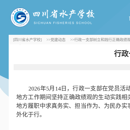
[四川省水产学校]
>>党建动态
>>行政一支部树立和践行正确政绩
行政
2026年5月14日，行政一支部在党
地方工作期间坚持正确政绩观的生动实践相
地方履职中求真务实、担当作为、为民办实
外化于行。