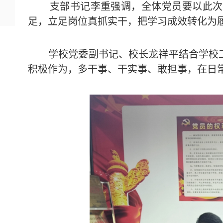
支部书记李重强调，全体党员要以此次
足，立足岗位真抓实干，把学习成效转化为
学校党委副书记、校长龙祥平结合学校
积极作为，多干事、干实事、敢担事，在日