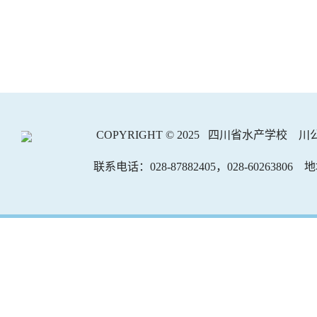
COPYRIGHT © 2025 四川省水产学校
川公
联系电话：028-87882405，028-602