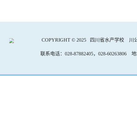
COPYRIGHT © 2025 四川省水产学校
川公
联系电话：028-87882405，028-602