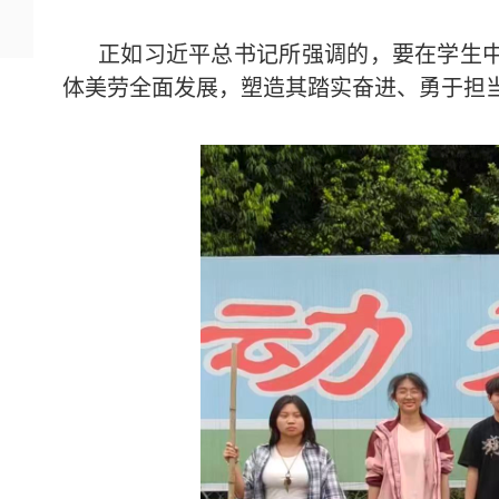
正如习近平总书记所强调的，要在学生
体美劳全面发展，塑造其踏实奋进、勇于担