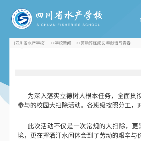
[四川省水产学校]
>>学校新闻
>>劳动淬炼成长 奉献谱写青春
为深入落实立德树人根本任务，全面贯彻
参与的校园大扫除活动。各班级按照分工，
此次活动不仅是一次常规的大扫除，更
境，更在挥洒汗水间体会到了劳动的艰辛与